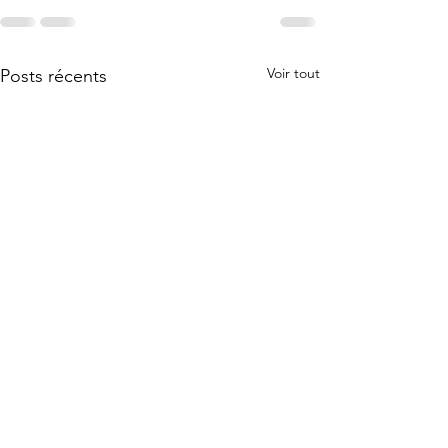
Voir tout
Posts récents