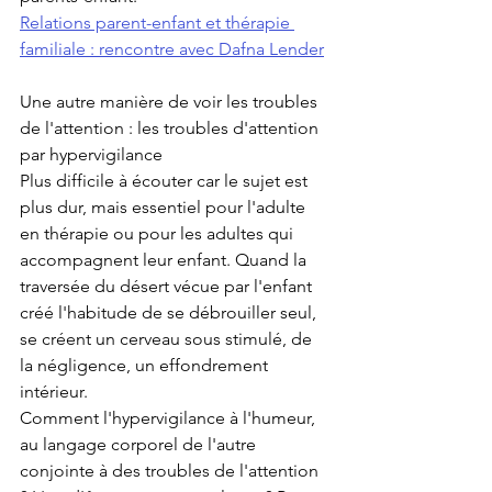
Relations parent-enfant et thérapie 
familiale : rencontre avec Dafna Lender
Une autre manière de voir les troubles 
de l'attention : les troubles d'attention 
par hypervigilance 
Plus difficile à écouter car le sujet est 
plus dur, mais essentiel pour l'adulte 
en thérapie ou pour les adultes qui 
accompagnent leur enfant. Quand la 
traversée du désert vécue par l'enfant 
créé l'habitude de se débrouiller seul, 
se créent un cerveau sous stimulé, de 
la négligence, un effondrement 
intérieur.
Comment l'hypervigilance à l'humeur, 
au langage corporel de l'autre 
conjointe à des troubles de l'attention 