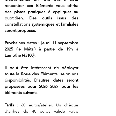
rencontrer ces Eléments vous offrira 
des pistes pratiques à appliquer au 
quotidien. Des outils issus des 
constellations systémiques et familiales 
seront proposés.  
Prochaines dates : jeudi 11 septembre 
2025 (le Métal) à partie de 19h à 
Lamothe (43100).
Il peut être intéressant de déployer 
toute la Roue des Eléments, selon vos 
disponibilités. D'autres dates seront 
proposées pour 2026 2027 pour les 
éléments suivants. 
Tarifs
 : 60 euros/atelier. Un chèque 
d'arrhes de 40 euros valide votre 