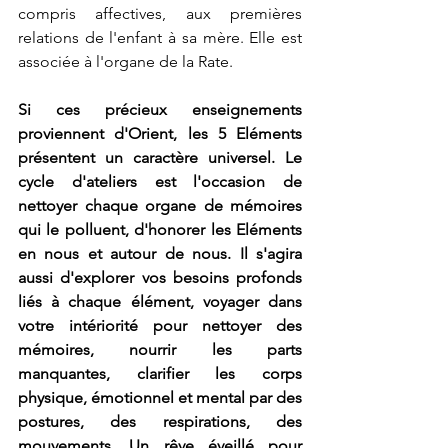
compris affectives, aux premières 
relations de l'enfant à sa mère. Elle est 
associée à l'organe de la Rate.
Si ces précieux enseignements 
proviennent d'Orient, les 5 Eléments 
présentent un caractère universel. Le 
cycle d'ateliers est l'occasion de 
nettoyer chaque organe de mémoires 
qui le polluent, d'honorer les Eléments 
en nous et autour de nous. Il s'agira 
aussi d'explorer vos besoins profonds 
liés à chaque élément, voyager dans 
votre intériorité pour nettoyer des 
mémoires, nourrir les parts 
manquantes, clarifier les corps 
physique, émotionnel et mental par des 
postures, des respirations, des 
mouvements. Un rêve éveillé pour 