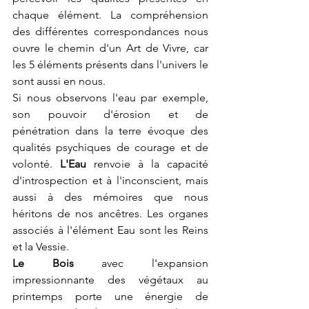
chaque élément. La compréhension 
des différentes correspondances nous 
ouvre le chemin d'un Art de Vivre, car 
les 5 éléments présents dans l'univers le 
sont aussi en nous.
Si nous observons l'eau par exemple, 
son pouvoir d'érosion et de 
pénétration dans la terre évoque des 
qualités psychiques de courage et de 
volonté. 
L'Eau
 renvoie à la capacité 
d'introspection et à l'inconscient, mais 
aussi à des mémoires que nous 
héritons de nos ancêtres. Les organes 
associés à l'élément Eau sont les Reins 
et la Vessie.
Le Bois
 avec l'expansion 
impressionnante des végétaux au 
printemps porte une énergie de 